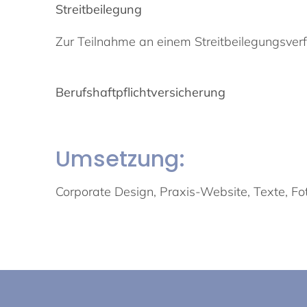
Streitbeilegung
Zur Teilnahme an einem Streitbeilegungsverfah
Berufshaftpflichtversicherung
Umsetzung:
Corporate Design, Praxis-Website, Texte, F