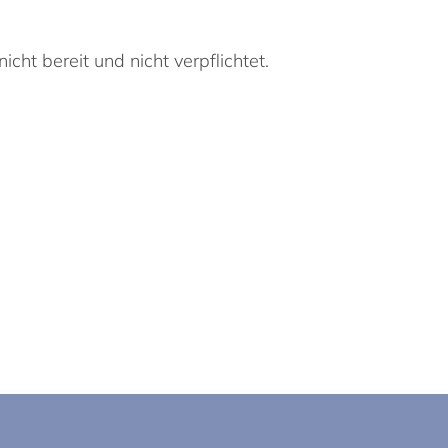
cht bereit und nicht verpflichtet.