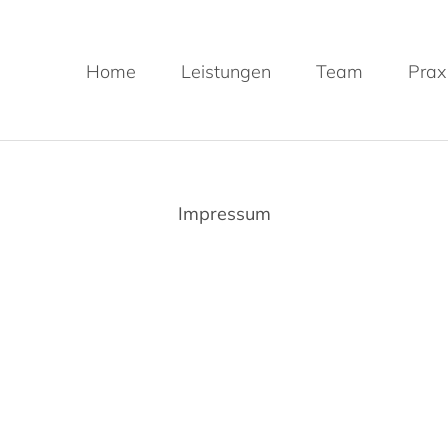
Home
Leistungen
Team
Prax
Impressum