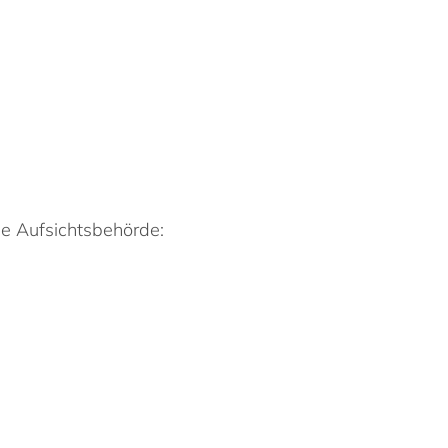
ge Aufsichtsbehörde: