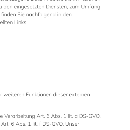
zu den eingesetzten Diensten, zum Umfang
 finden Sie nachfolgend in den
llten Links:
r weiteren Funktionen dieser externen
ie Verarbeitung Art. 6 Abs. 1 lit. a DS-GVO.
Art. 6 Abs. 1 lit. f DS-GVO. Unser