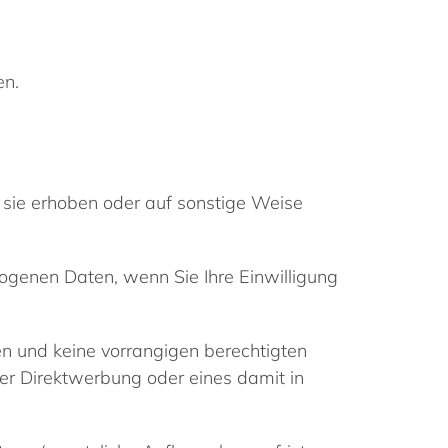
n.
 sie erhoben oder auf sonstige Weise
zogenen Daten, wenn Sie Ihre Einwilligung
n und keine vorrangigen berechtigten
er Direktwerbung oder eines damit in