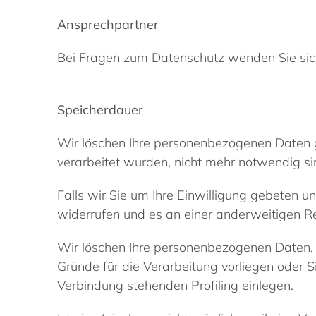
Ansprechpartner
Bei Fragen zum Datenschutz wenden Sie sich
Speicherdauer
Wir löschen Ihre personenbezogenen Daten gr
verarbeitet wurden, nicht mehr notwendig si
Falls wir Sie um Ihre Einwilligung gebeten u
widerrufen und es an einer anderweitigen Re
Wir löschen Ihre personenbezogenen Daten, 
Gründe für die Verarbeitung vorliegen oder
Verbindung stehenden Profiling einlegen.