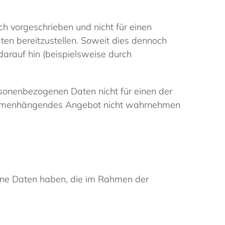
ch vorgeschrieben und nicht für einen
aten bereitzustellen. Soweit dies dennoch
darauf hin (beispielsweise durch
rsonenbezogenen Daten nicht für einen der
usammenhängendes Angebot nicht wahrnehmen
ene Daten haben, die im Rahmen der