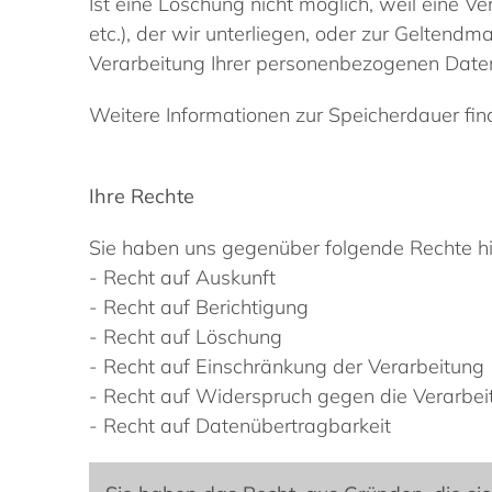
Ist eine Löschung nicht möglich, weil eine Ve
etc.), der wir unterliegen, oder zur Geltend
Verarbeitung Ihrer personenbezogenen Daten
Weitere Informationen zur Speicherdauer fi
Ihre Rechte
Sie haben uns gegenüber folgende Rechte hi
- Recht auf Auskunft
- Recht auf Berichtigung
- Recht auf Löschung
- Recht auf Einschränkung der Verarbeitung
- Recht auf Widerspruch gegen die Verarbei
- Recht auf Datenübertragbarkeit