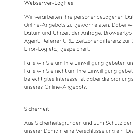
Webserver-Logfiles
Wir verarbeiten Ihre personenbezogenen Dat
Online-Angebots zu gewährleisten. Dabei we
Datum und Uhrzeit der Anfrage, Browsertyp 
Agent, Referrer URL, Zeitzonendifferenz zu
Error-Log etc.) gespeichert.
Falls wir Sie um Ihre Einwilligung gebeten un
Falls wir Sie nicht um Ihre Einwilligung gebe
berechtigtes Interesse ist dabei die ordnun
unseres Online-Angebots.
Sicherheit
Aus Sicherheitsgründen und zum Schutz der 
unserer Domain eine Verschlüsselung ein. Di