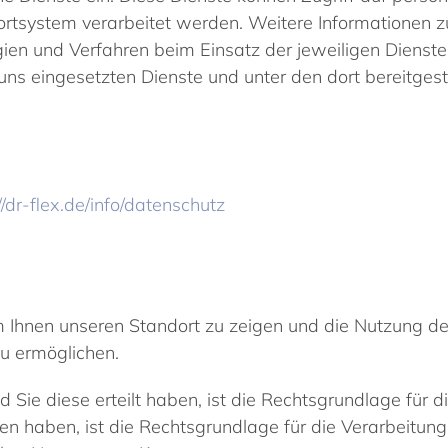
rtsystem verarbeitet werden. Weitere Informationen 
en und Verfahren beim Einsatz der jeweiligen Dienste
ns eingesetzten Dienste und unter den dort bereitgeste
//dr-flex.de/info/datenschutz
 Ihnen unseren Standort zu zeigen und die Nutzung de
u ermöglichen.
d Sie diese erteilt haben, ist die Rechtsgrundlage für d
ten haben, ist die Rechtsgrundlage für die Verarbeitung 