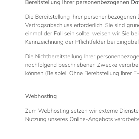
Bereitstellung Ihrer personenbezogenen Da
Die Bereitstellung Ihrer personenbezogenen D
Vertragsabschluss erforderlich. Sie sind gru
einmal der Fall sein sollte, weisen wir Sie 
Kennzeichnung der Pflichtfelder bei Eingabe
Die Nichtbereitstellung Ihrer personenbezog
nachfolgend beschriebenen Zwecke verarbe
können (Beispiel: Ohne Bereitstellung Ihrer E
Webhosting
Zum Webhosting setzen wir externe Dienste
Nutzung unseres Online-Angebots verarbeit