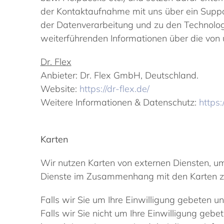
der Kontaktaufnahme mit uns über ein Suppo
der Datenverarbeitung und zu den Technologi
weiterführenden Informationen über die von u
Dr. Flex
Anbieter: Dr. Flex GmbH, Deutschland.
Website:
https://dr-flex.de/
Weitere Informationen & Datenschutz:
https:
Karten
Wir nutzen Karten von externen Diensten, um
Dienste im Zusammenhang mit den Karten z
Falls wir Sie um Ihre Einwilligung gebeten un
Falls wir Sie nicht um Ihre Einwilligung gebe