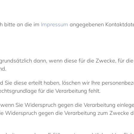
 bitte an die im
Impressum
angegebenen Kontaktdate
undsätzlich dann, wenn diese für die Zwecke, für die
nd.
nd Sie diese erteilt haben, löschen wir Ihre personenbe
chtsgrundlage für die Verarbeitung fehlt.
wenn Sie Widerspruch gegen die Verarbeitung einlege
 Sie Widerspruch gegen die Verarbeitung zum Zwecke d