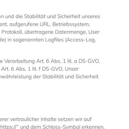
und die Stabilität und Sicherheit unseres
ent, aufgerufene URL, Betriebssystem,
 Protokoll, übertragene Datenmenge, User
e) in sogenannten Logfiles (Access-Log,
ie Verarbeitung Art. 6 Abs. 1 lit. a DS-GVO.
Art. 6 Abs. 1 lit. f DS-GVO. Unser
ährleistung der Stabilität und Sicherheit
r vertraulicher Inhalte setzen wir auf
 „https://“ und dem Schloss-Symbol erkennen.