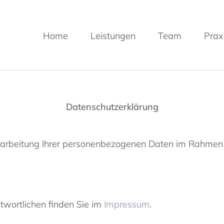
Home
Leistungen
Team
Prax
Datenschutzerklärung
erarbeitung Ihrer personenbezogenen Daten im Rahmen
wortlichen finden Sie im
Impressum
.